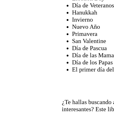
Día de Veteranos
Hanukkah
Invierno
Nuevo Año
Primavera
San Valentine
Día de Pascua
Día de las Mama
Día de los Papas
El primer día de
¿Te hallas buscando 
interesantes? Este li