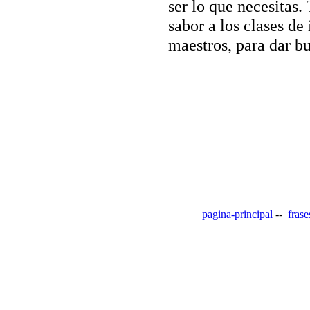
ser lo que necesitas.
sabor a los clases de
maestros, para dar b
pagina-principal
--
frase