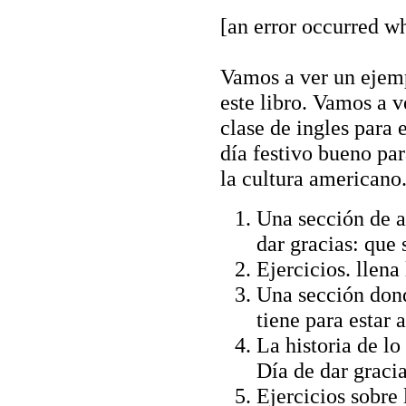
[an error occurred wh
Vamos a ver un ejemp
este libro. Vamos a v
clase de ingles para 
día festivo bueno par
la cultura americano.
Una sección de a
dar gracias: que 
Ejercicios. llena
Una sección dond
tiene para estar 
La historia de lo
Día de dar gracia
Ejercicios sobre l