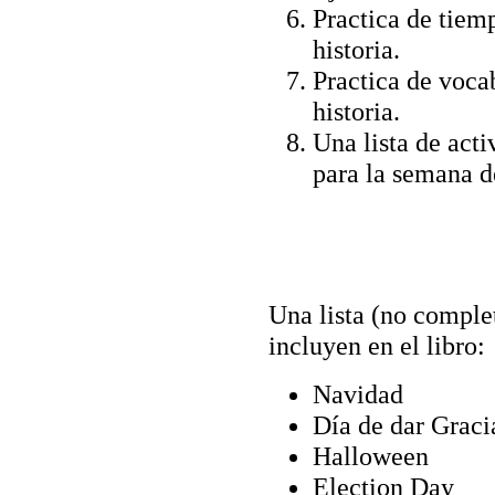
Practica de tiem
historia.
Practica de vocab
historia.
Una lista de act
para la semana de
Una lista (no complet
incluyen en el libro:
Navidad
Día de dar Graci
Halloween
Election Day