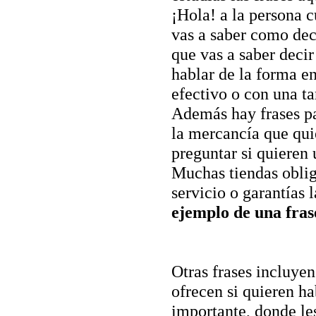
¡Hola! a la persona 
vas a saber como dec
que vas a saber deci
hablar de la forma en
efectivo o con una tar
Además hay frases par
la mercancía que quie
preguntar si quieren 
Muchas tiendas oblig
servicio o garantías 
ejemplo de una fras
Otras frases incluye
ofrecen si quieren ha
importante, donde les