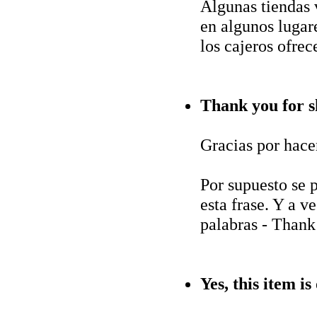
Algunas tiendas 
en algunos lugar
los cajeros ofrec
Thank you for s
Gracias por hace
Por supuesto se p
esta frase. Y a v
palabras - Thank
Yes, this item is