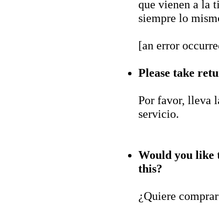
que vienen a la t
siempre lo mism
[an error occurre
Please take ret
Por favor, lleva 
servicio.
Would you like 
this?
¿Quiere comprar 