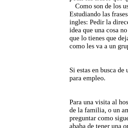
Como son de los usu
Estudiando las frases
ingles: Pedir la dire
idea que una cosa no
que lo tienes que dej
como les va a un gru
Si estas en busca de 
para empleo.
Para una visita al ho
de la familia, o un a
preguntar como sigue
ababa de tener una op