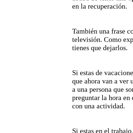
en la recuperación.
También una frase co
televisión. Como expl
tienes que dejarlos.
Si estas de vacacione
que ahora van a ver 
a una persona que so
preguntar la hora en
con una actividad.
Si estas en el trabaj